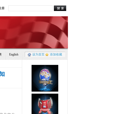
注册
聘
English
设为首页
添加收藏
知