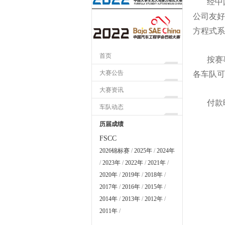
经中国
公司友好
方程式系
首页
按赛事
大赛公告
各车队可
大赛资讯
付款时间
车队动态
历届成绩
FSCC
2026锦标赛
/
2025年
/
2024年
/
2023年
/
2022年
/
2021年
/
2020年
/
2019年
/
2018年
/
2017年
/
2016年
/
2015年
/
2014年
/
2013年
/
2012年
/
2011年
/