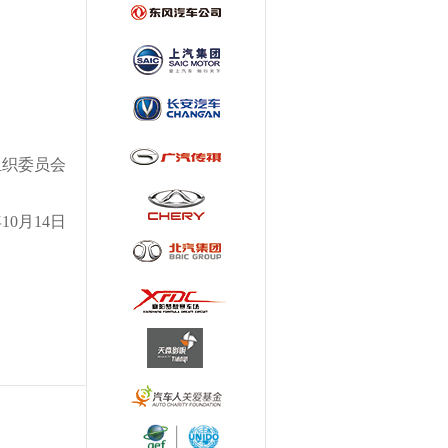
组织委员会
年10月14日