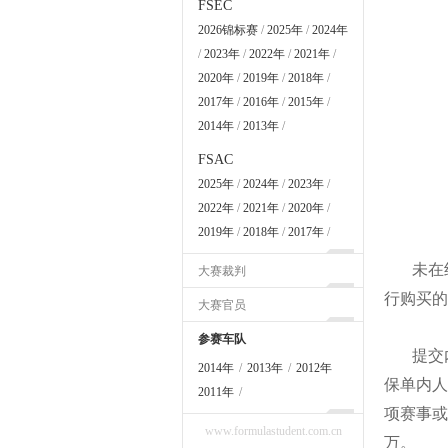
FSEC
2026锦标赛
/
2025年
/
2024年
/
2023年
/
2022年
/
2021年
/
2020年
/
2019年
/
2018年
/
2017年
/
2016年
/
2015年
/
2014年
/
2013年
/
FSAC
2025年
/
2024年
/
2023年
/
2022年
/
2021年
/
2020年
/
2019年
/
2018年
/
2017年
/
未在组委
大赛裁判
行购买的
大赛官员
参赛车队
提交内
2014年
/
2013年
/
2012年
保单内人
2011年
/
项赛事或
www.formulastudent.com.cn
万。