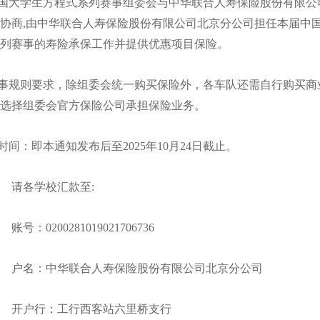
大学生方程式系列赛事组委会与中华联合人寿保险股份有限公
协商,由中华联合人寿保险股份有限公司北京分公司担任本届中
列赛事的寿险承保工作并提供优惠项目保险。
规则要求，除组委会统一购买保险外，各车队还需自行购买商
选择组委会官方保险公司承担保险业务。
：即本通知发布后至2025年10月24日截止。
请各学校汇款至:
账号：0200281019021706736
户名：中华联合人寿保险股份有限公司北京分公司
开户行：工行西客站六里桥支行