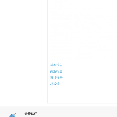
成本报告
商业报告
设计报告
总成绩
合作伙伴