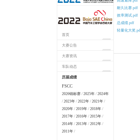
高速避障.pdf
耐久比赛.pdf
效率测试.pdf
总成绩.pdf
轻量化大奖.pd
首页
大赛公告
大赛资讯
车队动态
历届成绩
FSCC
2026锦标赛
/
2025年
/
2024年
/
2023年
/
2022年
/
2021年
/
2020年
/
2019年
/
2018年
/
2017年
/
2016年
/
2015年
/
2014年
/
2013年
/
2012年
/
2011年
/