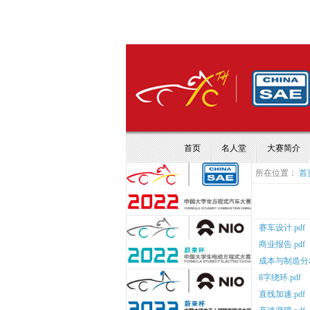
首页
名人堂
大赛简介
所在位置：
首
赛车设计.pdf
商业报告.pdf
成本与制造分析
8字绕环.pdf
直线加速.pdf