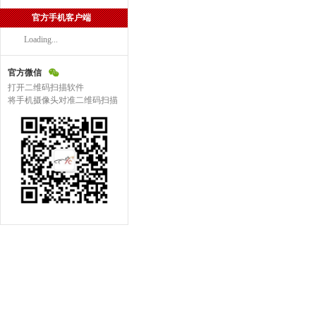
官方手机客户端
Loading...
官方微信
打开二维码扫描软件
将手机摄像头对准二维码扫描