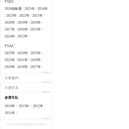
FSEC
2026锦标赛
/
2025年
/
2024年
/
2023年
/
2022年
/
2021年
/
2020年
/
2019年
/
2018年
/
2017年
/
2016年
/
2015年
/
2014年
/
2013年
/
FSAC
2025年
/
2024年
/
2023年
/
2022年
/
2021年
/
2020年
/
2019年
/
2018年
/
2017年
/
大赛裁判
大赛官员
参赛车队
2014年
/
2013年
/
2012年
2011年
/
www.formulastudent.com.cn