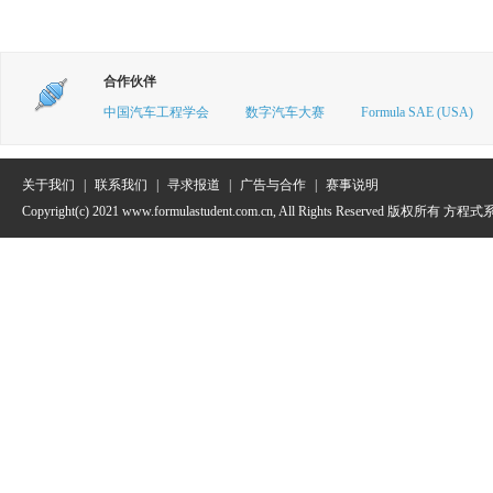
合作伙伴
中国汽车工程学会
数字汽车大赛
Formula SAE (USA)
关于我们
|
联系我们
|
寻求报道
|
广告与合作
|
赛事说明
Copyright(c) 2021 www.formulastudent.com.cn, All Rights Reserved 版权所有 