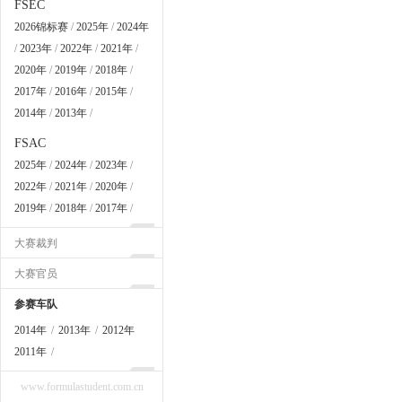
FSEC
2026锦标赛
/
2025年
/
2024年
/
2023年
/
2022年
/
2021年
/
2020年
/
2019年
/
2018年
/
2017年
/
2016年
/
2015年
/
2014年
/
2013年
/
FSAC
2025年
/
2024年
/
2023年
/
2022年
/
2021年
/
2020年
/
2019年
/
2018年
/
2017年
/
大赛裁判
大赛官员
参赛车队
2014年
/
2013年
/
2012年
2011年
/
www.formulastudent.com.cn