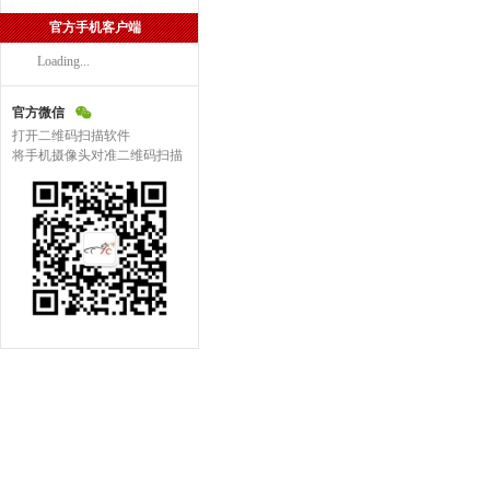
官方手机客户端
Loading...
官方微信
打开二维码扫描软件
将手机摄像头对准二维码扫描